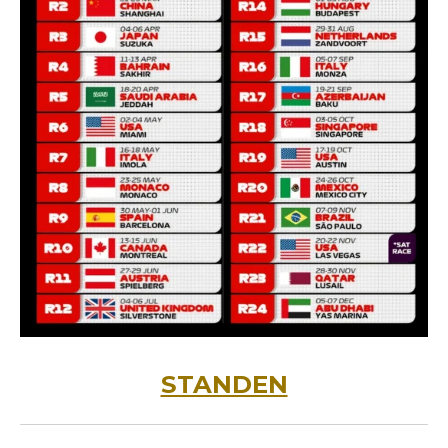
STANDEN