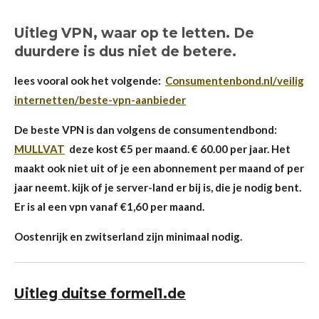
Uitleg VPN, waar op te letten. De
duurdere is dus niet de betere.
lees vooral ook het volgende:
Consumentenbond.nl/veilig
internetten/beste-vpn-aanbieder
De beste VPN is dan volgens de consumentendbond:
MULLVAT
deze kost €5 per maand. € 60.00 per jaar. Het
maakt ook niet uit of je een abonnement per maand of per
jaar neemt. kijk of je server-land er bij is, die je nodig bent.
Er is al een vpn vanaf €1,60 per maand.
Oostenrijk en zwitserland zijn minimaal nodig.
Uitleg duitse formel1.de