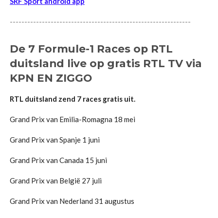
SRF Sport android app
--------------------------------------------------------------
De 7 Formule-1 Races op RTL
duitsland live op gratis RTL TV via
KPN EN ZIGGO
RTL duitsland zend 7 races gratis uit.
Grand Prix van Emilia-Romagna
18 mei
Grand Prix van Spanje
1 juni
Grand Prix van Canada
15 juni
Grand Prix van België
27 juli
Grand Prix van Nederland
31 augustus