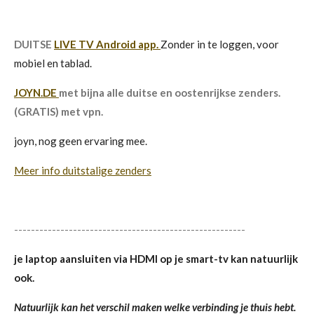
DUITSE
LIVE TV Android app.
Zonder in te loggen, voor
mobiel en tablad.
JOYN.DE
met bijna alle duitse en oostenrijkse zenders.
(GRATIS) met vpn.
joyn, nog geen ervaring mee.
Meer info duitstalige zenders
-------------------------------------------------------
je laptop aansluiten via HDMI op je smart-tv kan natuurlijk
ook.
Natuurlijk kan het verschil maken welke verbinding je thuis hebt.