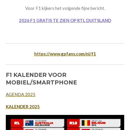
Voor F1 kijkers het volgende fijne bericht.
2026 F1 GRATIS TE ZIEN OP RTL DUITSLAND
https://www.gpfans.com/nl/f1
F1 KALENDER VOOR
MOBIEL/SMARTPHONE
AGENDA 2025
KALENDER 2025