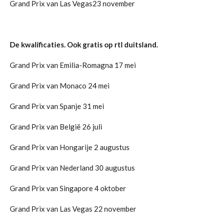
Grand Prix van Las Vegas23 november
De kwalificaties. Ook gratis op rtl duitsland.
Grand Prix van Emilia-Romagna 17 mei
Grand Prix van Monaco 24 mei
Grand Prix van Spanje 31 mei
Grand Prix van België 26 juli
Grand Prix van Hongarije 2 augustus
Grand Prix van Nederland 30 augustus
Grand Prix van Singapore 4 oktober
Grand Prix van Las Vegas 22 november